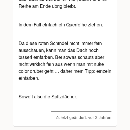
Reihe am Ende übrig bleibt.
In dem Fall einfach ein Querreihe ziehen.
Da diese roten Schindel nicht immer fein
ausschauen, kann man das Dach noch
bisserl einfärben. Bei sowas schauts aber
nicht wirklich fein aus wenn man mit nuke
color drüber geht … daher mein Tipp: einzeln
einfärben.
Soweit also die Spitzdächer.
Zuletzt geändert:
vor 3 Jahren