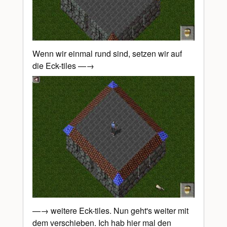
Wenn wir einmal rund sind, setzen wir auf
die Eck-tiles —→
—→ weitere Eck-tiles. Nun geht's weiter mit
dem verschieben. Ich hab hier mal den