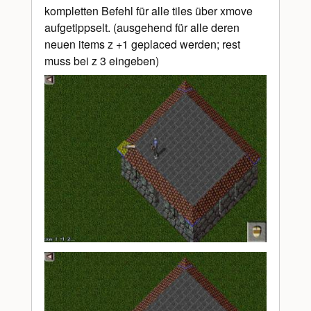
kompletten Befehl für alle tiles über xmove
aufgetippselt. (ausgehend für alle deren
neuen items z +1 geplaced werden; rest
muss bei z 3 eingeben)