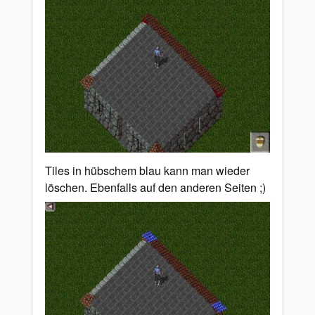
Tiles in hübschem blau kann man wieder
löschen. Ebenfalls auf den anderen Seiten ;)