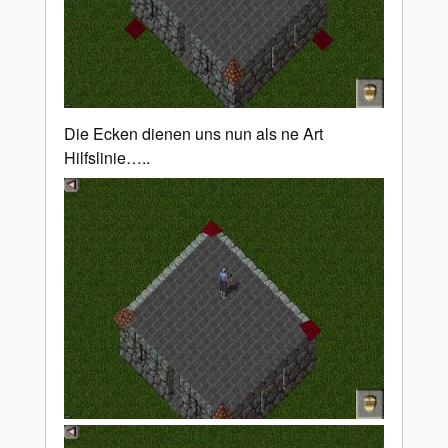
Die Ecken dienen uns nun als ne Art
Hilfslinie…..