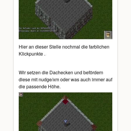
Hier an dieser Stelle nochmal die farblichen
Klickpunkte .
Wir setzen die Dachecken und befördern
diese mit nudge/xm oder was auch immer auf
die passende Höhe.