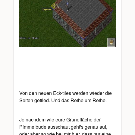
Von den neuen Eck-tiles werden wieder die
Seiten getiled. Und das Reihe um Reihe.
Je nachdem wie eure Grundfläche der
Pimmelbude ausschaut geht's genau auf,
oder aber so wie bei mir hier, dass nur eine