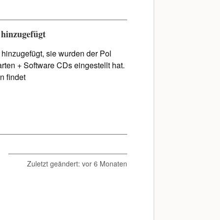
 hinzugefügt
hinzugefügt, sie wurden der Pol
rten + Software CDs eingestellt hat.
n findet
Zuletzt geändert:
vor 6 Monaten