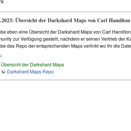
s
5.2023: Übersicht der Darkshard Maps von Carl Hamilton
abe eben eine Übersicht der Darkshard Maps von Carl Hamilton 
nity zur Verfügung gestellt, nachdem er seinen Vertrieb der Ka
abe das Repo der entsprechenden Maps verlinkt wo ihr die Date
:
Übersicht der Darkshard Maps
Darkshard Maps Repo