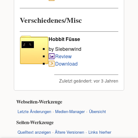
Verschiedenes/Misc
Hobbit Füsse
by Siebenwind
Review
Download
Zuletzt geändert:
vor 3 Jahren
Webseiten-Werkzeuge
Letzte Änderungen
Medien-Manager
Übersicht
Seiten-Werkzeuge
Quelltext anzeigen
Ältere Versionen
Links hierher