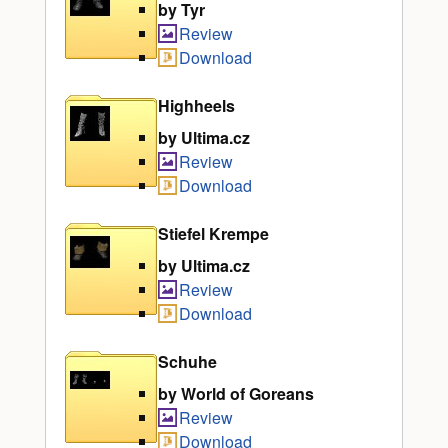
by Tyr
Review
Download
Highheels
by Ultima.cz
Review
Download
Stiefel Krempe
by Ultima.cz
Review
Download
Schuhe
by World of Goreans
Review
Download