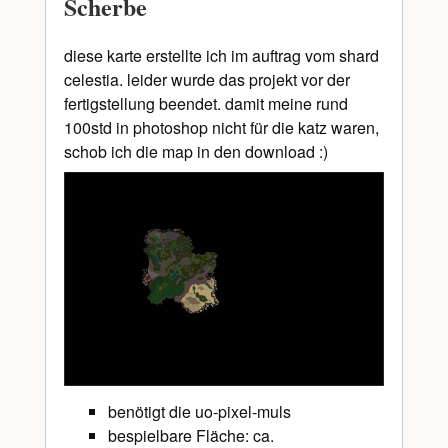
Scherbe
diese karte erstellte ich im auftrag vom shard
celestia. leider wurde das projekt vor der
fertigstellung beendet. damit meine rund
100std in photoshop nicht für die katz waren,
schob ich die map in den download :)
benötigt die uo-pixel-muls
bespielbare Fläche: ca.