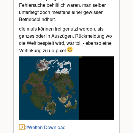
Fehlersuche behilflich waren. man selber
unterliegt doch meistens einer gewissen
Betriebsblindheit.
die muls können frei genutzt werden, als
ganzes oder in Auszügen. Rückmeldung wo
die Welt bespielt wird, wär toll - ebenso eine
Verlinkung zu uo-pixel
2Welten Download