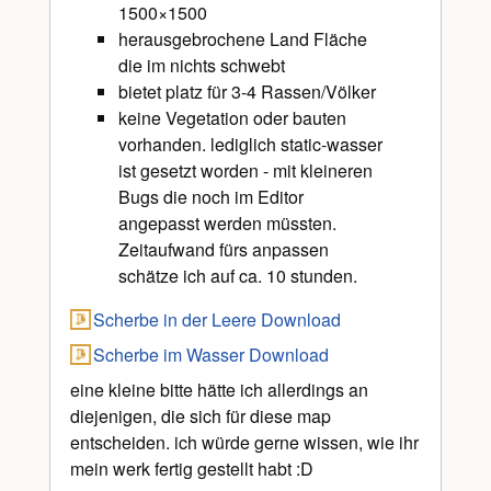
1500×1500
herausgebrochene Land Fläche
die im nichts schwebt
bietet platz für 3-4 Rassen/Völker
keine Vegetation oder bauten
vorhanden. lediglich static-wasser
ist gesetzt worden - mit kleineren
Bugs die noch im Editor
angepasst werden müssten.
Zeitaufwand fürs anpassen
schätze ich auf ca. 10 stunden.
Scherbe in der Leere Download
Scherbe im Wasser Download
eine kleine bitte hätte ich allerdings an
diejenigen, die sich für diese map
entscheiden. ich würde gerne wissen, wie ihr
mein werk fertig gestellt habt :D