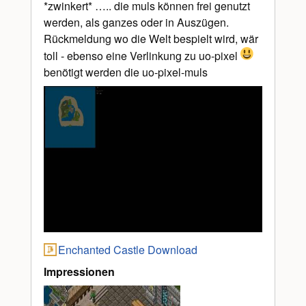
*zwinkert* ….. die muls können frei genutzt
werden, als ganzes oder in Auszügen.
Rückmeldung wo die Welt bespielt wird, wär
toll - ebenso eine Verlinkung zu uo-pixel
benötigt werden die uo-pixel-muls
Enchanted Castle Download
Impressionen