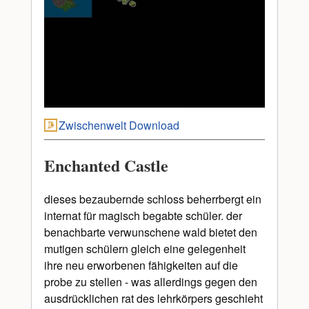
Zwischenwelt Download
Enchanted Castle
dieses bezaubernde schloss beherrbergt ein
internat für magisch begabte schüler. der
benachbarte verwunschene wald bietet den
mutigen schülern gleich eine gelegenheit
ihre neu erworbenen fähigkeiten auf die
probe zu stellen - was allerdings gegen den
ausdrücklichen rat des lehrkörpers geschieht