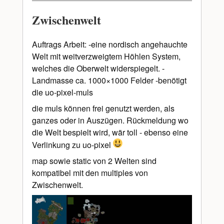
Zwischenwelt
Auftrags Arbeit: -eine nordisch angehauchte
Welt mit weitverzweigtem Höhlen System,
welches die Oberwelt widerspiegelt. -
Landmasse ca. 1000×1000 Felder -benötigt
die uo-pixel-muls
die muls können frei genutzt werden, als
ganzes oder in Auszügen. Rückmeldung wo
die Welt bespielt wird, wär toll - ebenso eine
Verlinkung zu uo-pixel
map sowie static von 2 Welten sind
kompatibel mit den multiples von
Zwischenwelt.