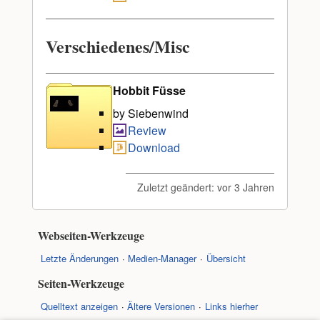
Verschiedenes/Misc
Hobbit Füsse
by Siebenwind
Review
Download
Zuletzt geändert:
vor 3 Jahren
Webseiten-Werkzeuge
Letzte Änderungen
Medien-Manager
Übersicht
Seiten-Werkzeuge
Quelltext anzeigen
Ältere Versionen
Links hierher