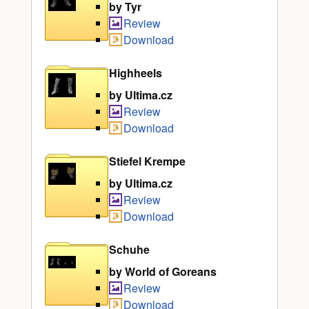
by Tyr
Review
Download
Highheels
by Ultima.cz
Review
Download
Stiefel Krempe
by Ultima.cz
Review
Download
Schuhe
by World of Goreans
Review
Download