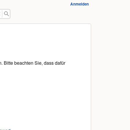
Anmelden
 Bitte beachten Sie, dass dafür